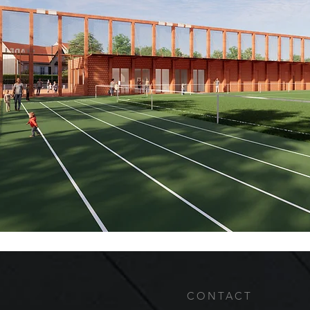
CONTACT