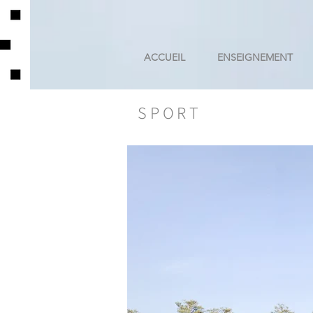
ACCUEIL
ENSEIGNEMENT
SPORT