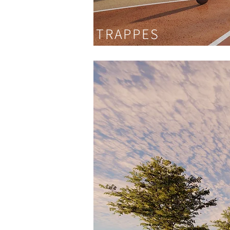
TRAPPES