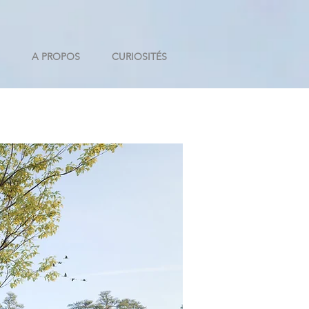
A PROPOS
CURIOSITÉS