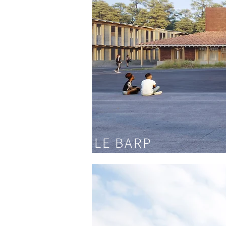
LE BARP