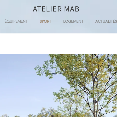
ATELIER
MAB
ÉQUIPEMENT
SPORT
LOGEMENT
ACTUALITÉS