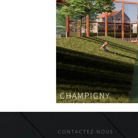
CHAMPIGNY
CONTACTEZ-NOUS :