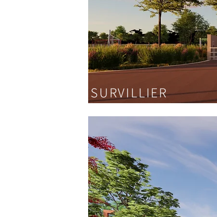
SURVILLIER