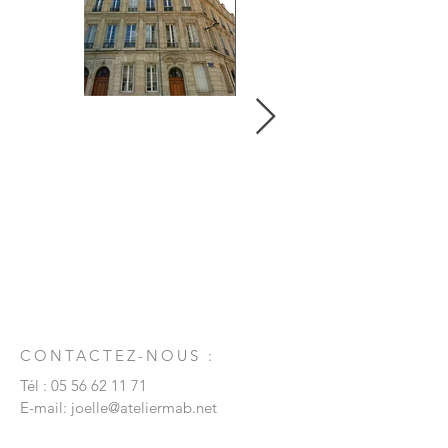
CONTACTEZ-NOUS :
Tél :
05 56 62 11 71
E-mail:
joelle@ateliermab.net