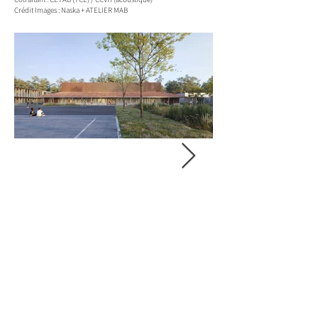
Crédit Images : Naska + ATELIER MAB